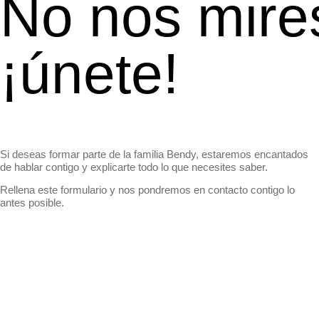
No nos mire
¡únete!
Si deseas formar parte de la familia Bendy, estaremos encantados
de hablar contigo y explicarte todo lo que necesites saber.
Rellena este formulario y nos pondremos en contacto contigo lo
antes posible.