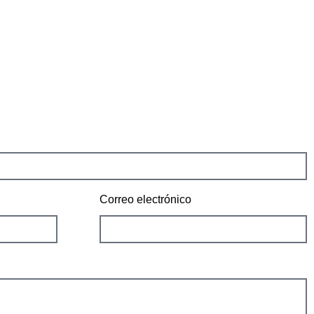
Correo electrónico